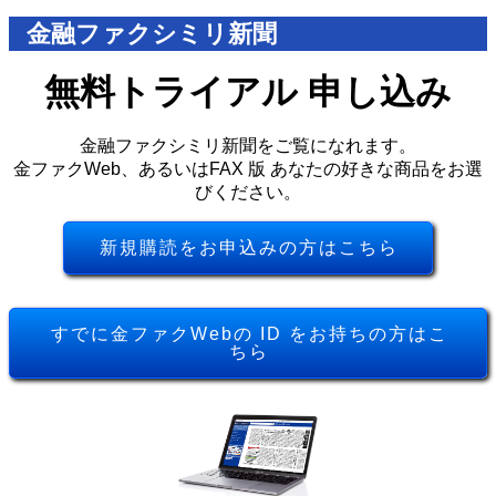
金融ファクシミリ新聞
無料トライアル 申し込み
金融ファクシミリ新聞をご覧になれます。
金ファクWeb、あるいはFAX 版 あなたの好きな商品をお選
びください。
新規購読をお申込みの方はこちら
すでに金ファクWebの ID をお持ちの方はこ
ちら